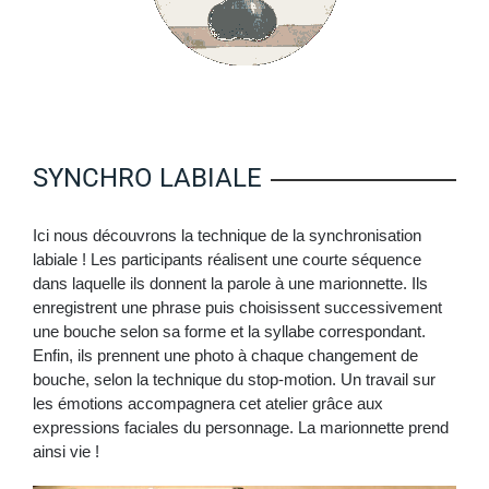
SYNCHRO LABIALE
Ici nous découvrons la technique de la synchronisation
labiale ! Les participants réalisent une courte séquence
dans laquelle ils donnent la parole à une marionnette. Ils
enregistrent une phrase puis choisissent successivement
une bouche selon sa forme et la syllabe correspondant.
Enfin, ils prennent une photo à chaque changement de
bouche, selon la technique du stop-motion. Un travail sur
les émotions accompagnera cet atelier grâce aux
expressions faciales du personnage. La marionnette prend
ainsi vie !