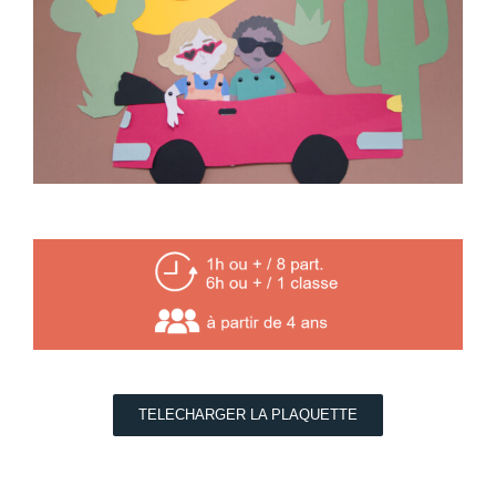
TELECHARGER LA PLAQUETTE