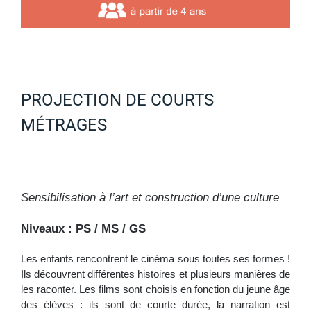
PROJECTION DE COURTS
MÉTRAGES
Sensibilisation à l’art et construction d’une culture
Niveaux : PS / MS / GS
Les enfants rencontrent le cinéma sous toutes ses formes !
Ils découvrent différentes histoires et plusieurs manières de
les raconter. Les films sont choisis en fonction du jeune âge
des élèves : ils sont de courte durée, la narration est