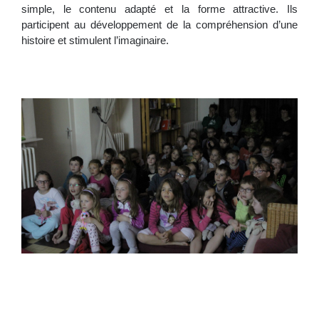
simple, le contenu adapté et la forme attractive. Ils
participent au développement de la compréhension d’une
histoire et stimulent l’imaginaire.