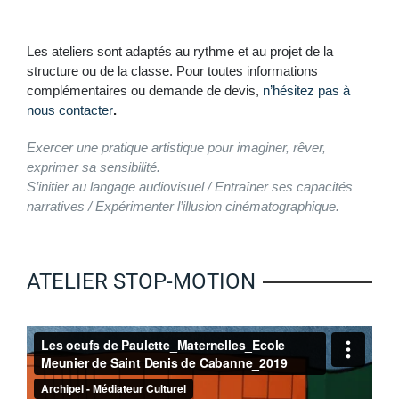
Les ateliers sont adaptés au rythme et au projet de la
structure ou de la classe.
Pour toutes informations
complémentaires ou demande de devis,
n’hésitez pas à
nous contacter
.
Exercer une pratique artistique pour imaginer, rêver,
exprimer sa sensibilité.
S’initier au langage audiovisuel / Entraîner ses capacités
narratives / Expérimenter l’illusion cinématographique.
ATELIER STOP-MOTION