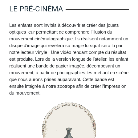
LE PRÉ-CINÉMA
Les enfants sont invités à découvrir et créer des jouets
optiques leur permettant de comprendre l’illusion du
mouvement cinématographique. Ils réalisent notamment un
disque d’image qui révélera sa magie lorsqu’il sera lu par
notre lecteur vinyle ! Une vidéo rendant compte du résultat
est produite. Lors de la version longue de l’atelier, les enfant
réalisent une bande de papier imagée, décomposant un
mouvement, à partir de photographies les mettant en scène
que nous aurons prises auparavant. Cette bande est
ensuite intégrée à notre zootrope afin de créer l’impression
du mouvement.