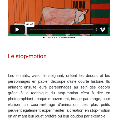
Le stop-motion
Les enfants, avec l’enseignant, créent les décors et les
personnages en papier découpé d’une courte histoire. Ils
animent ensuite leurs personnages au sein des décors
grâce à la technique du stop-motion c’est à dire en
photographiant chaque mouvement, image par image, pour
réaliser un court-métrage d’animation. Les plus petits
peuvent également expérimenter la création en stop-motion
en animant leur jouet préféré ou leur doudou par exemple.