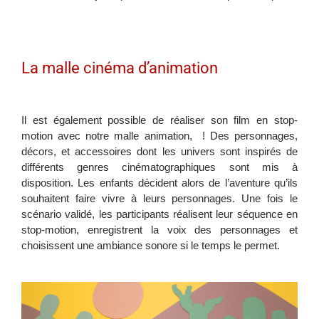
La malle cinéma d’animation
Il est également possible de réaliser son film en stop-
motion avec notre malle animation, ! Des personnages,
décors, et accessoires dont les univers sont inspirés de
différents genres cinématographiques sont mis à
disposition. Les enfants décident alors de l’aventure qu’ils
souhaitent faire vivre à leurs personnages. Une fois le
scénario validé, les participants réalisent leur séquence en
stop-motion, enregistrent la voix des personnages et
choisissent une ambiance sonore si le temps le permet.