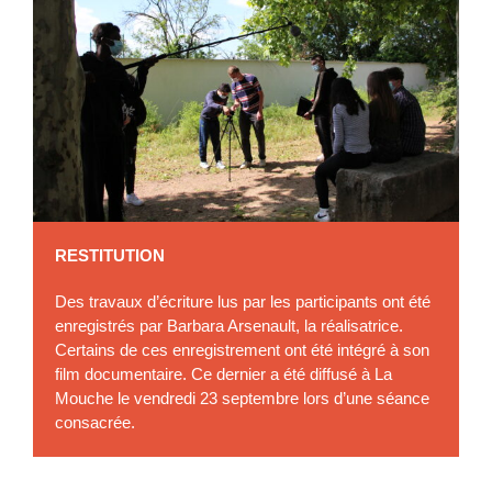
RESTITUTION
Des travaux d’écriture lus par les participants ont été
enregistrés par Barbara Arsenault, la réalisatrice.
Certains de ces enregistrement ont été intégré à son
film documentaire. Ce dernier a été diffusé à La
Mouche le vendredi 23 septembre lors d’une séance
consacrée.