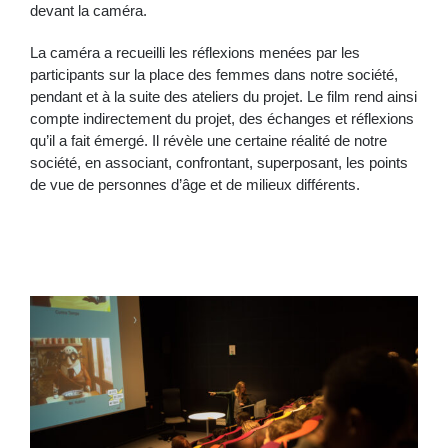
devant la caméra.
La caméra a recueilli les réflexions menées par les
participants sur la place des femmes dans notre société,
pendant et à la suite des ateliers du projet. Le film rend ainsi
compte indirectement du projet, des échanges et réflexions
qu’il a fait émergé. Il révèle une certaine réalité de notre
société, en associant, confrontant, superposant, les points
de vue de personnes d’âge et de milieux différents.