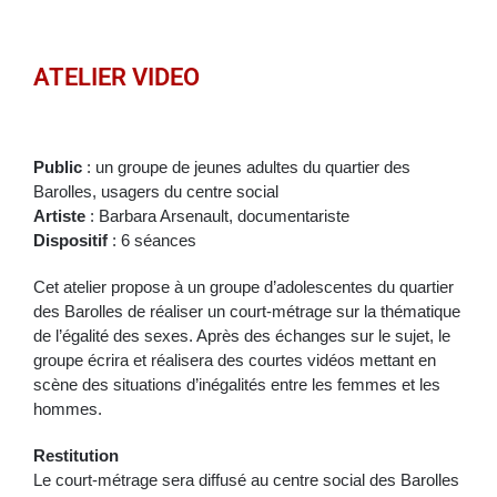
ATELIER VIDEO
Public
: un groupe de jeunes adultes du quartier des
Barolles, usagers du centre social
Artiste
: Barbara Arsenault, documentariste
Dispositif
: 6 séances
Cet atelier propose à un groupe d’adolescentes du quartier
des Barolles de réaliser un court-métrage sur la thématique
de l’égalité des sexes. Après des échanges sur le sujet, le
groupe écrira et réalisera des courtes vidéos mettant en
scène des situations d’inégalités entre les femmes et les
hommes.
Restitution
Le court-métrage sera diffusé au centre social des Barolles