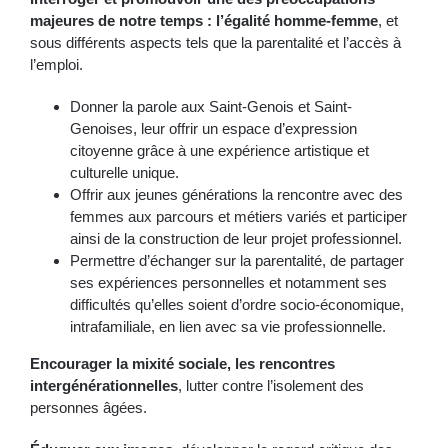
majeures de notre temps : l’égalité homme-femme
, et
sous différents aspects tels que la parentalité et l’accès à
l’emploi.
Donner la parole aux Saint-Genois et Saint-
Genoises, leur offrir un espace d’expression
citoyenne grâce à une expérience artistique et
culturelle unique.
Offrir aux jeunes générations la rencontre avec des
femmes aux parcours et métiers variés et participer
ainsi de la construction de leur projet professionnel.
Permettre d’échanger sur la parentalité, de partager
ses expériences personnelles et notamment ses
difficultés qu’elles soient d’ordre socio-économique,
intrafamiliale, en lien avec sa vie professionnelle.
Encourager la mixité sociale, les rencontres
intergénérationnelles
, lutter contre l’isolement des
personnes âgées.