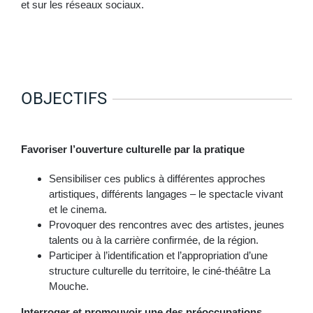
et sur les réseaux sociaux.
OBJECTIFS
Favoriser l’ouverture culturelle par la pratique
Sensibiliser ces publics à différentes approches
artistiques, différents langages – le spectacle vivant
et le cinema.
Provoquer des rencontres avec des artistes, jeunes
talents ou à la carrière confirmée, de la région.
Participer à l’identification et l’appropriation d’une
structure culturelle du territoire, le ciné-théâtre La
Mouche.
Interroger et promouvoir une des préoccupations