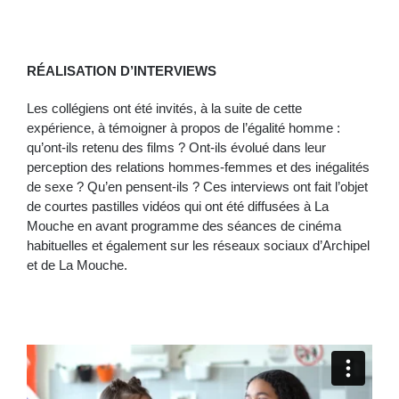
RÉALISATION D’INTERVIEWS
Les collégiens ont été invités, à la suite de cette
expérience, à témoigner à propos de l’égalité homme :
qu’ont-ils retenu des films ? Ont-ils évolué dans leur
perception des relations hommes-femmes et des inégalités
de sexe ? Qu’en pensent-ils ? Ces interviews ont fait l’objet
de courtes pastilles vidéos qui ont été diffusées à La
Mouche en avant programme des séances de cinéma
habituelles et également sur les réseaux sociaux d’Archipel
et de La Mouche.