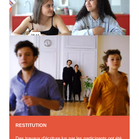
RESTITUTION
Des travaux d’écriture lus par les participants ont été