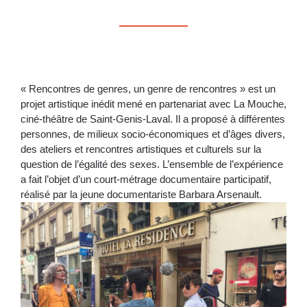
« Rencontres de genres, un genre de rencontres » est un
projet artistique inédit mené en partenariat avec La Mouche,
ciné-théâtre de Saint-Genis-Laval. Il a proposé à différentes
personnes, de milieux socio-économiques et d’âges divers,
des ateliers et rencontres artistiques et culturels sur la
question de l’égalité des sexes. L’ensemble de l’expérience
a fait l’objet d’un court-métrage documentaire participatif,
réalisé par la jeune documentariste Barbara Arsenault.