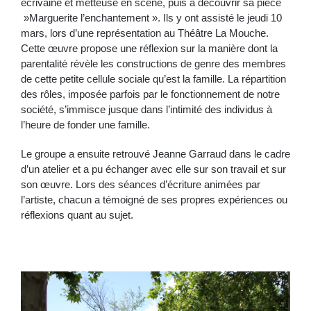
écrivaine et metteuse en scène, puis à découvrir sa pièce
»Marguerite l’enchantement ». Ils y ont assisté le jeudi 10
mars, lors d’une représentation au Théâtre La Mouche.
Cette œuvre propose une réflexion sur la manière dont la
parentalité révèle les constructions de genre des membres
de cette petite cellule sociale qu’est la famille. La répartition
des rôles, imposée parfois par le fonctionnement de notre
société, s’immisce jusque dans l’intimité des individus à
l’heure de fonder une famille.
Le groupe a ensuite retrouvé Jeanne Garraud dans le cadre
d’un atelier et a pu échanger avec elle sur son travail et sur
son œuvre. Lors des séances d’écriture animées par
l’artiste, chacun a témoigné de ses propres expériences ou
réflexions quant au sujet.