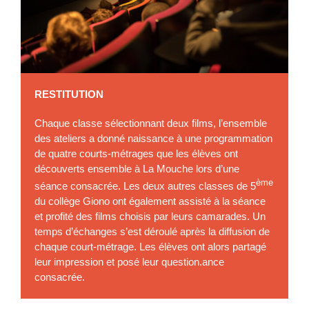
RESTITUTION
Chaque classe sélectionnant deux films, l’ensemble
des ateliers a donné naissance à une programmation
de quatre courts-métrages que les élèves ont
découverts ensemble à La Mouche lors d’une
ème
séance consacrée. Les deux autres classes de 5
du collège Giono ont également assisté à la séance
et profité des films choisis par leurs camarades. Un
temps d’échanges s’est déroulé après la diffusion de
chaque court-métrage. Les élèves ont alors partagé
leur impression et posé leur question.ance
consacrée.