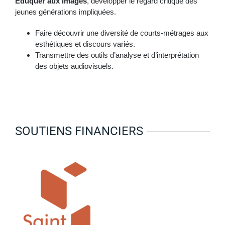
Éduquer aux images
, développer le regard critique des
jeunes générations impliquées.
Faire découvrir une diversité de courts-métrages aux
esthétiques et discours variés.
Transmettre des outils d’analyse et d’interprétation
des objets audiovisuels.
SOUTIENS FINANCIERS