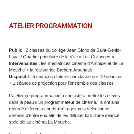
ATELIER PROGRAMMATION
Public
: 2 classes du collège Jean Giono de Saint-Genis-
Laval / Quartier prioritaire de la Ville « Les Collonges »
Intervenantes
: les médiatrices cinéma d’Archipel et de La
Mouche + la réalisatrice Barbara Arsenault
Dispositif
: 5 séances d’atelier par classe soit 10 séances
+ 1 séance de projection pour l’ensemble des classes
L’atelier de programmation a consisté à mettre les élèves
dans la peau d’un programmateur de cinéma. Ils ont ainsi
regardé différents courts-métrages puis sélectionné
certains d’entre eux afin de les diffuser lors d’une séance
spéciale au cinéma La Mouche.