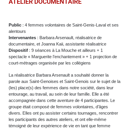
ATELIER DOCUMENTAIRE
Public
: 4 femmes volontaires de Saint-Genis-Laval et ses
alentours
Intervenantes
: Barbara Arsenault, réalisatrice de
documentaire, et Joanna Kaii, assistante réalisatrice
Dispositif
: 9 séances à La Mouche et ailleurs + 1
spectacle « Marguerite l’enchantement » + 1 projection de
court-métrages organisée par les collégiens
La réalisatrice Barbara Arsenault a souhaité donner la
parole aux Saint-Genoises et Saint-Genois sur le sujet de la
(les) place(s) des femmes dans notre société, dans leur
entourage, au travail, au sein de leur famille. Elle a été
accompagnée dans cette aventure de 4 participantes. Le
groupe était composé de femmes volontaires, d’âges
divers. Elles ont pu assister certains tournages, rencontrer
les participants des autres ateliers, et ont elle-même
témoigné de leur expérience de vie en tant que femme