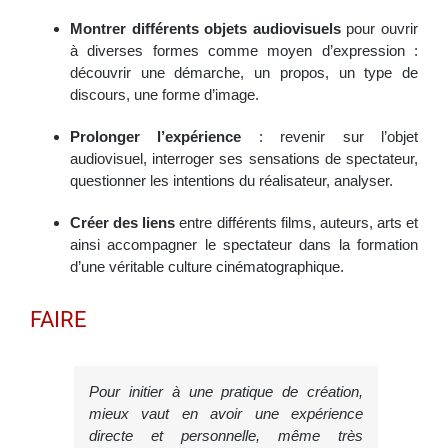
Montrer différents objets audiovisuels
pour ouvrir
à diverses formes comme moyen d’expression :
découvrir une démarche, un propos, un type de
discours, une forme d’image.
Prolonger l’expérience
: revenir sur l’objet
audiovisuel, interroger ses sensations de spectateur,
questionner les intentions du réalisateur, analyser.
Créer des liens
entre différents films, auteurs, arts et
ainsi accompagner le spectateur dans la formation
d’une véritable culture cinématographique.
FAIRE
Pour initier à une pratique de création,
mieux vaut en avoir une expérience
directe et personnelle, même très