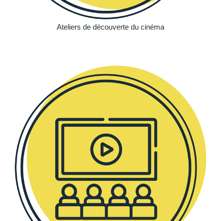
Ateliers de découverte du cinéma