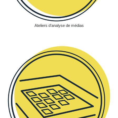
Ateliers d’analyse de médias