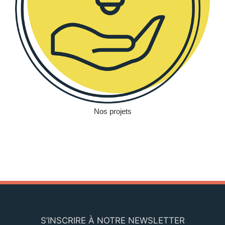
Nos projets
S’INSCRIRE À NOTRE NEWSLETTER