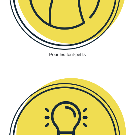
Pour les tout-petits