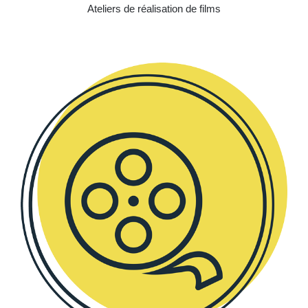
Ateliers de réalisation de films