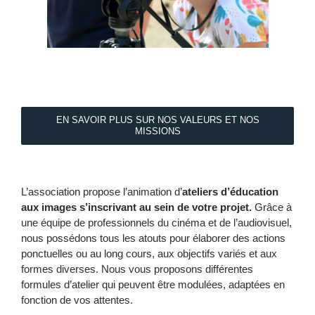
EN SAVOIR PLUS SUR NOS VALEURS ET NOS
MISSIONS
L’association propose l’animation
d’
ateliers d’éducation
aux images s’inscrivant au sein de votre projet.
Grâce à
une équipe de professionnels du cinéma et de l’audiovisuel,
nous possédons tous les atouts pour élaborer des actions
ponctuelles ou au long cours, aux objectifs variés et aux
formes diverses. Nous vous proposons différentes
formules d’atelier qui peuvent être modulées, adaptées en
fonction de vos attentes.