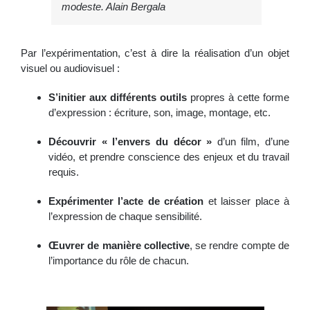
modeste.
Alain Bergala
Par l’expérimentation, c’est à dire la réalisation d’un objet
visuel ou audiovisuel :
S’initier aux différents outils
propres à cette forme
d’expression : écriture, son, image, montage, etc.
Découvrir « l’envers du décor »
d’un film, d’une
vidéo, et prendre conscience des enjeux et du travail
requis.
Expérimenter l’acte de création
et laisser place à
l’expression de chaque sensibilité.
Œuvrer de manière collective
, se rendre compte de
l’importance du rôle de chacun.