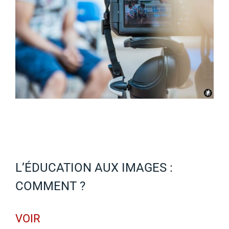
L’ÉDUCATION AUX IMAGES :
COMMENT ?
VOIR