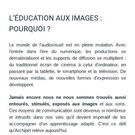
L’ÉDUCATION AUX IMAGES :
POURQUOI ?
Le monde de l’audiovisuel est en pleine mutation. Avec
l’entrée dans l’ère du numérique, les productions se
dématérialisent et les supports de diffusion se multiplient :
du traditionnel écran de cinéma à celui d’ordinateur, en
passant par la tablette, le smartphone et la télévision. De
nouveaux médias, de nouvelles formes d’expression se
développent.
Jamais encore nous ne nous sommes trouvés aussi
entourés, stimulés, exposés aux images
et aux sons.
Ces moyens de communication sont devenus si nombreux
et intrusifs dans nos vies qu’il devient impératif de les
accompagner d’un apprentissage adapté. C’est ce défi
qu’Archipel relève aujourd’hui.