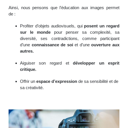
Ainsi, nous pensons que l’éducation aux images permet
de :
Profiter d’objets audiovisuels, qui
posent un regard
sur le monde
pour penser sa complexité, sa
diversité, ses contradictions, comme participant
d’une
connaissance de soi
et d’une
ouverture aux
autres.
Aiguiser son regard et
développer un esprit
critique.
Offrir un
espace d’expression
de sa sensibilité et de
sa créativité.